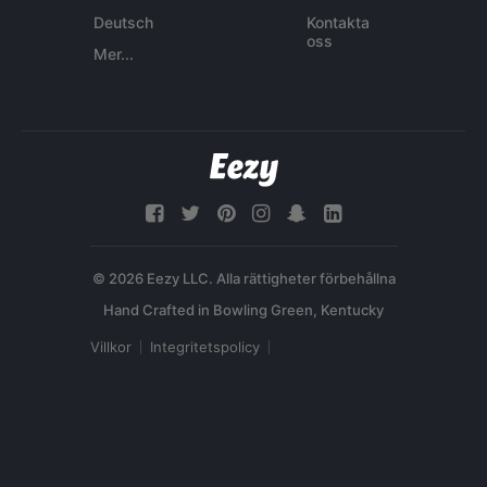
Deutsch
Kontakta
oss
Mer...
© 2026 Eezy LLC. Alla rättigheter förbehållna
Villkor
Integritetspolicy