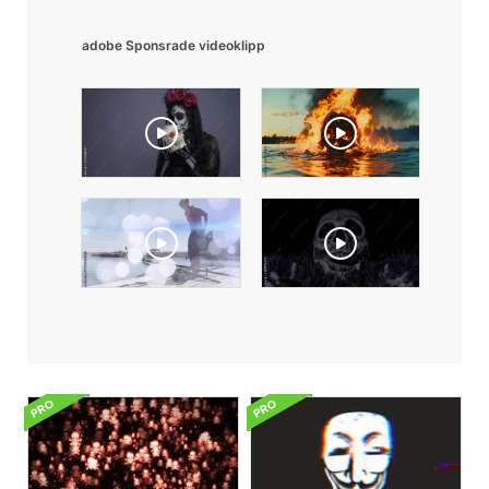
adobe Sponsrade videoklipp