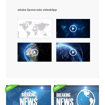
adobe Sponsrade videoklipp