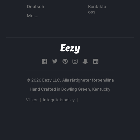
Deutsch
Kontakta
oss
Mer...
© 2026 Eezy LLC. Alla rättigheter förbehållna
Villkor
Integritetspolicy