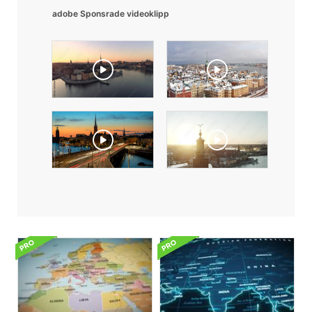
adobe Sponsrade videoklipp