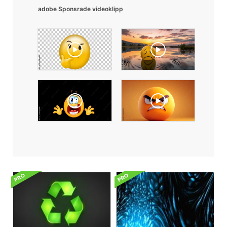
adobe Sponsrade videoklipp