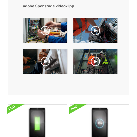
adobe Sponsrade videoklipp