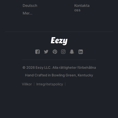
Deutsch
Kontakta
oss
Mer...
© 2026 Eezy LLC. Alla rättigheter förbehållna
Villkor
Integritetspolicy