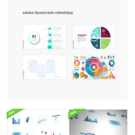
adobe Sponsrade videoklipp