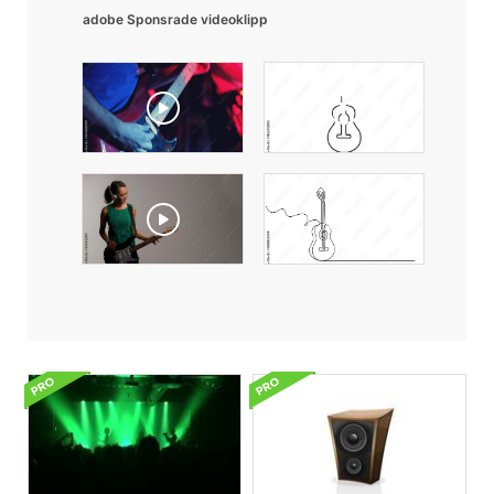
adobe Sponsrade videoklipp