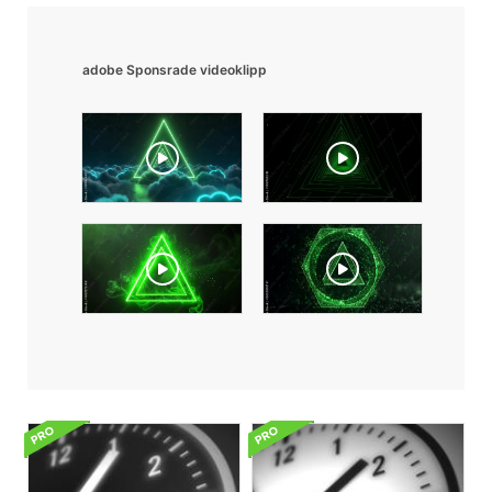
adobe Sponsrade videoklipp