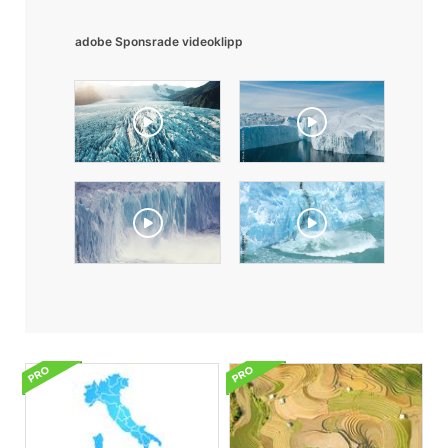
adobe Sponsrade videoklipp