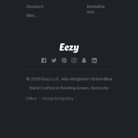
Deutsch
Kontakta
oss
Mer...
© 2026 Eezy LLC. Alla rättigheter förbehållna
Villkor
Integritetspolicy