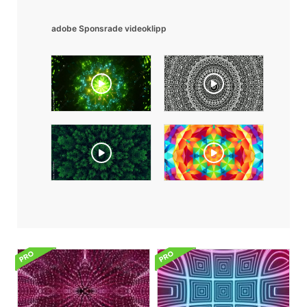
adobe Sponsrade videoklipp