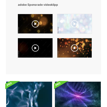
adobe Sponsrade videoklipp