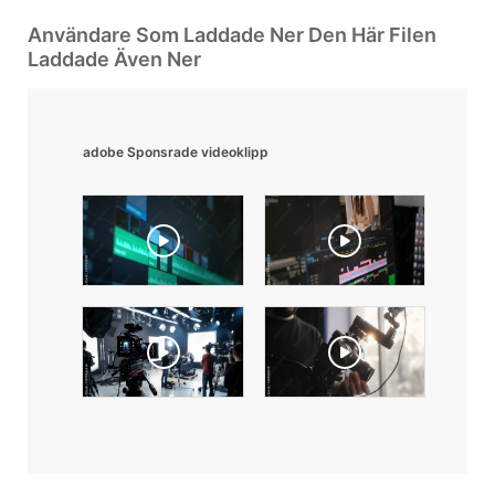
Användare Som Laddade Ner Den Här Filen
Laddade Även Ner
adobe Sponsrade videoklipp