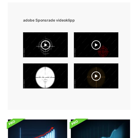
adobe Sponsrade videoklipp