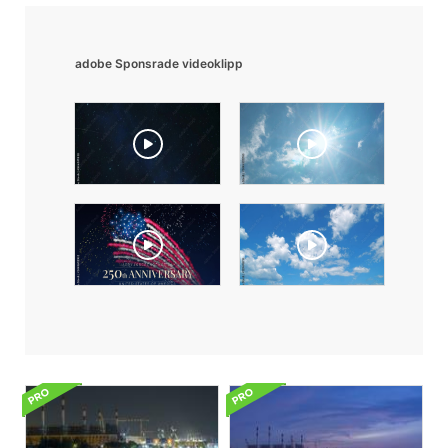
adobe Sponsrade videoklipp