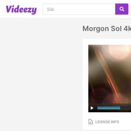
Morgon Sol 4k
LICENSE INFO