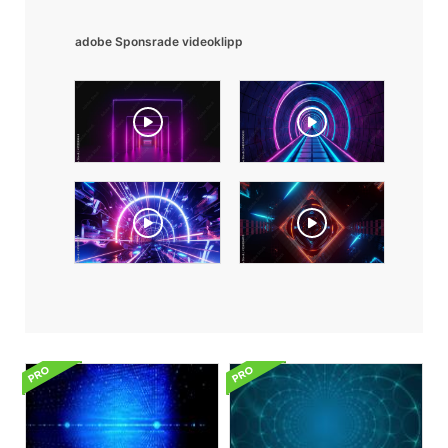
adobe Sponsrade videoklipp