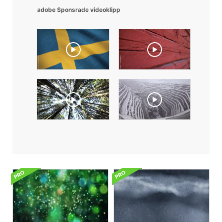
adobe Sponsrade videoklipp