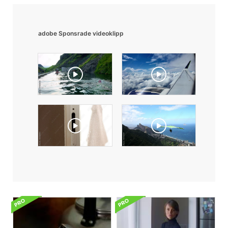
adobe Sponsrade videoklipp