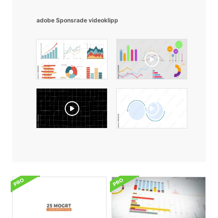
adobe Sponsrade videoklipp