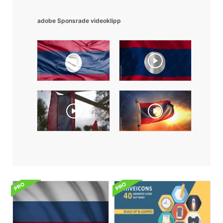
adobe Sponsrade videoklipp