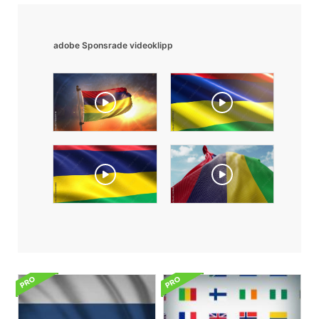
adobe Sponsrade videoklipp