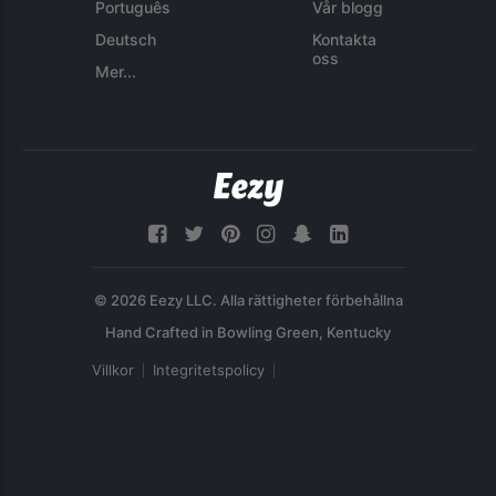
Português
Vår blogg
Deutsch
Kontakta
oss
Mer...
© 2026 Eezy LLC. Alla rättigheter förbehållna
Villkor
Integritetspolicy