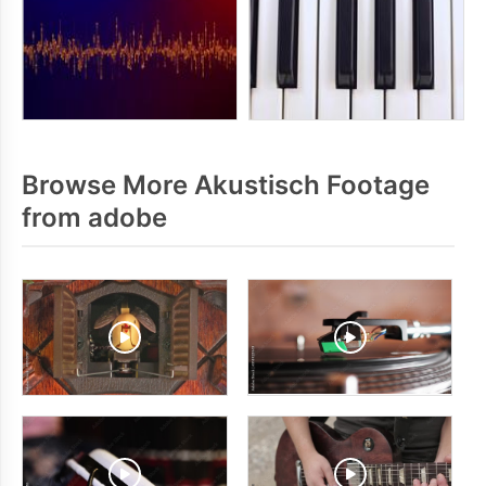
Browse More Akustisch Footage
from adobe