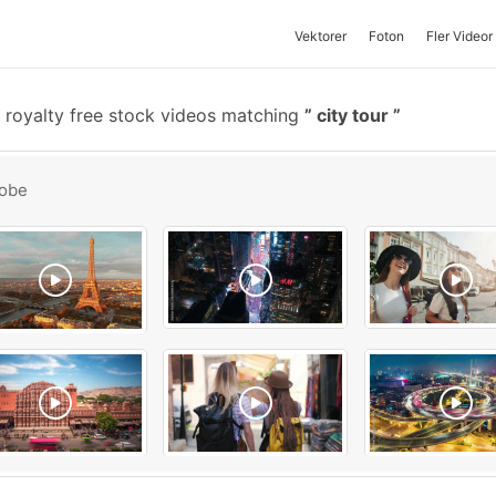
Vektorer
Foton
Fler Videor
royalty free stock videos matching
city tour
obe