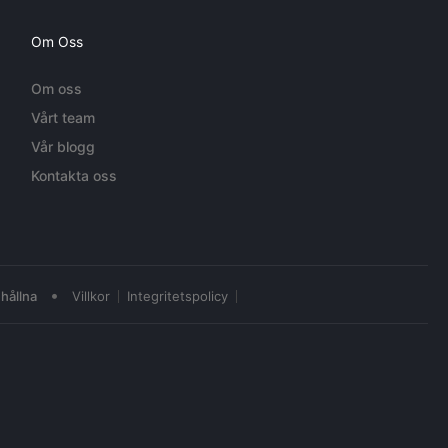
Om Oss
Om oss
Vårt team
Vår blogg
Kontakta oss
•
hållna
Villkor
Integritetspolicy