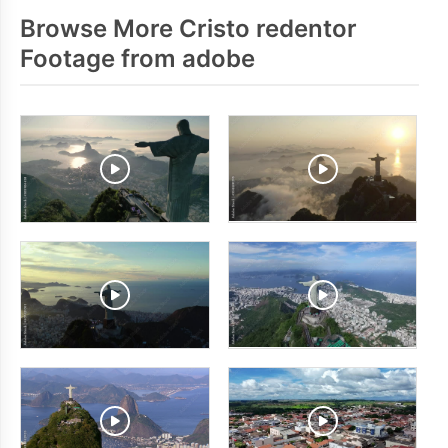
Browse More Cristo redentor
Footage from adobe