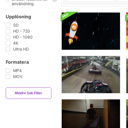
användning
Upplösning
SD
HD - 720
HD - 1080
4K
Ultra HD
Formatera
MP4
MOV
Mindre Sök Filter