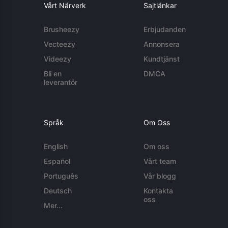
Vårt Närverk
Sajtlänkar
Brusheezy
Erbjudanden
Vecteezy
Annonsera
Videezy
Kundtjänst
Bli en
DMCA
leverantör
Språk
Om Oss
English
Om oss
Español
Vårt team
Português
Vår blogg
Deutsch
Kontakta
oss
Mer...