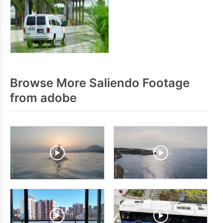
Browse More Saliendo Footage
from adobe