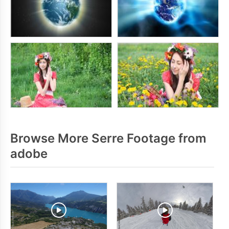
Browse More Serre Footage from
adobe