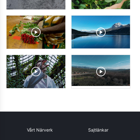
Vårt Närverk
Sajtlänkar