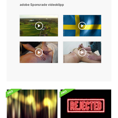
adobe Sponsrade videoklipp