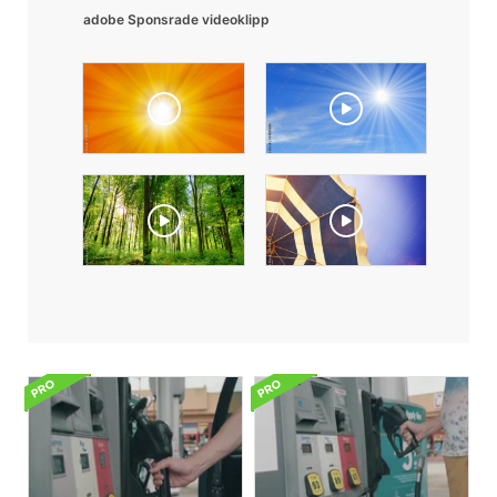
adobe Sponsrade videoklipp