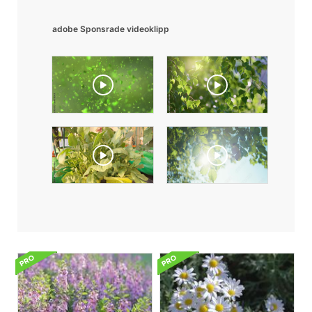
adobe Sponsrade videoklipp