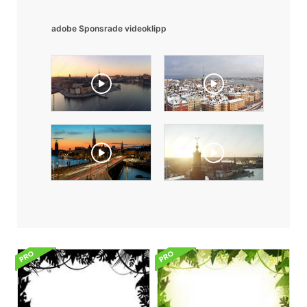
adobe Sponsrade videoklipp