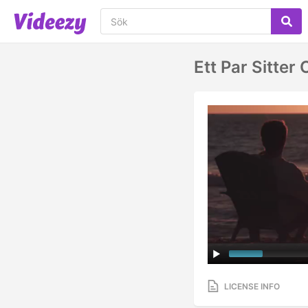
Ett Par Sitter
LICENSE INFO