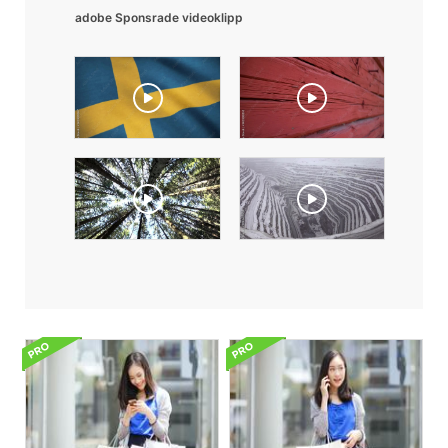
adobe Sponsrade videoklipp