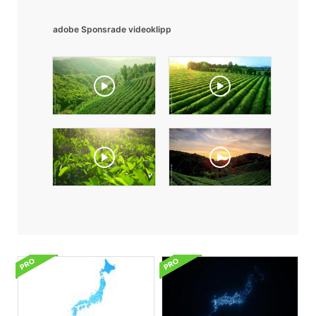
adobe Sponsrade videoklipp