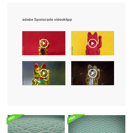
adobe Sponsrade videoklipp