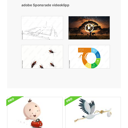
adobe Sponsrade videoklipp