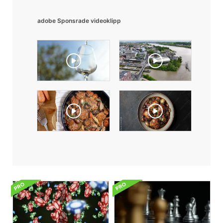
adobe Sponsrade videoklipp