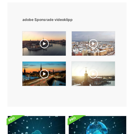
adobe Sponsrade videoklipp