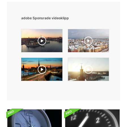
adobe Sponsrade videoklipp