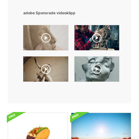
adobe Sponsrade videoklipp