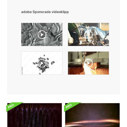
adobe Sponsrade videoklipp