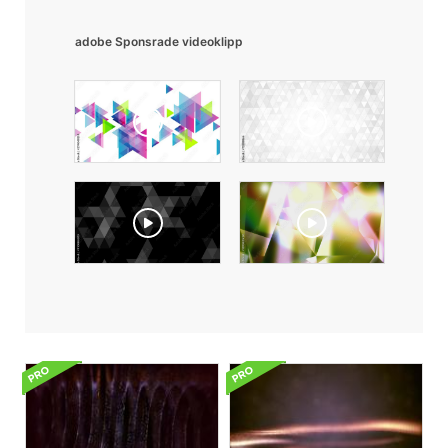
adobe Sponsrade videoklipp