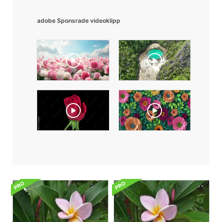
adobe Sponsrade videoklipp