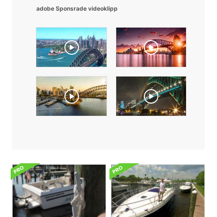
adobe Sponsrade videoklipp