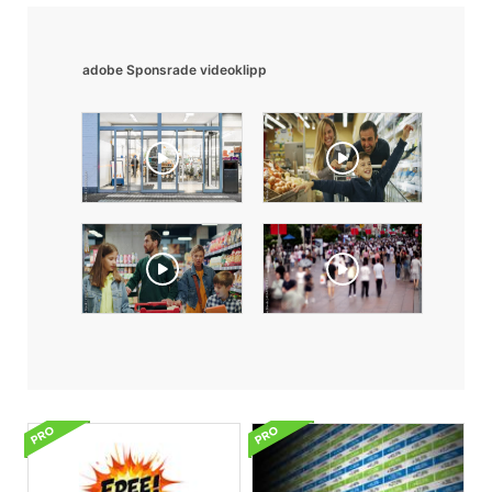
adobe Sponsrade videoklipp