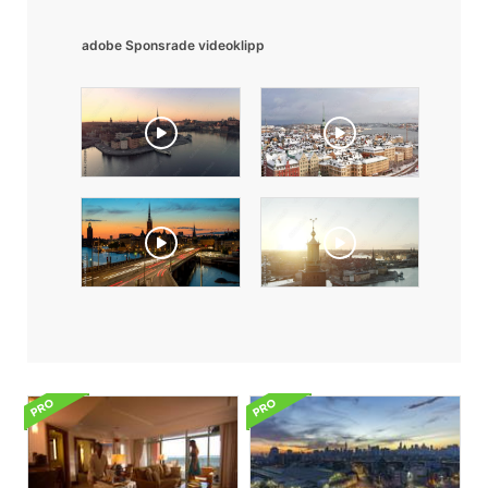
adobe Sponsrade videoklipp