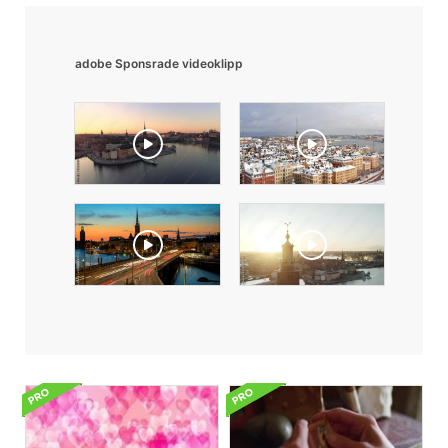
adobe Sponsrade videoklipp