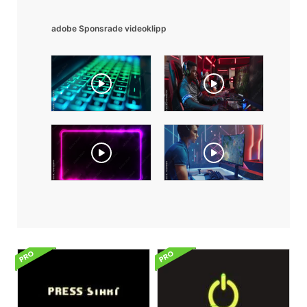
adobe Sponsrade videoklipp