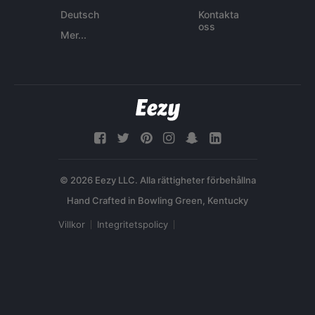
Deutsch
Kontakta
oss
Mer...
© 2026 Eezy LLC. Alla rättigheter förbehållna
Villkor
Integritetspolicy